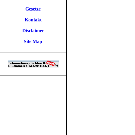
Gesetze
Kontakt
Disclaimer
Site Map