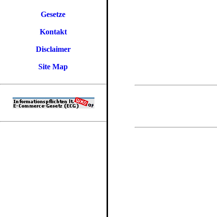
Gesetze
Kontakt
Disclaimer
Site Map